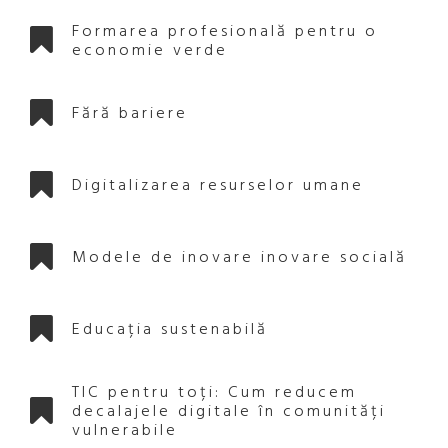
Formarea profesională pentru o
economie verde
Fără bariere
Digitalizarea resurselor umane
Modele de inovare inovare socială
Educația sustenabilă
TIC pentru toți: Cum reducem
decalajele digitale în comunități
vulnerabile