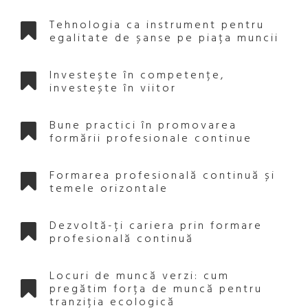
Tehnologia ca instrument pentru
egalitate de șanse pe piața muncii
Investește în competențe,
investește în viitor
Bune practici în promovarea
formării profesionale continue
Formarea profesională continuă și
temele orizontale
Dezvoltă-ți cariera prin formare
profesională continuă
Locuri de muncă verzi: cum
pregătim forța de muncă pentru
tranziția ecologică