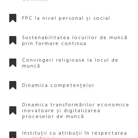
FPC la nivel personal și social
Sustenabilitatea locurilor de muncă
prin formare continua
Convingeri religioase la locul de
muncă
Dinamica competențelor
Dinamica transformărilor economice
inovatoare și digitalizarea
proceselor de muncă
Instituții cu atribuții în respectarea