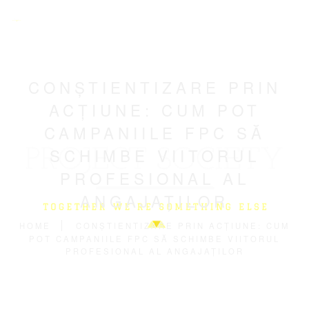
CONȘTIENTIZARE PRIN
ACȚIUNE: CUM POT
CAMPANIILE FPC SĂ
SCHIMBE VIITORUL
PROFESIONAL AL
ANGAJAȚILOR
HOME
CONȘTIENTIZARE PRIN ACȚIUNE: CUM
POT CAMPANIILE FPC SĂ SCHIMBE VIITORUL
PROFESIONAL AL ANGAJAȚILOR