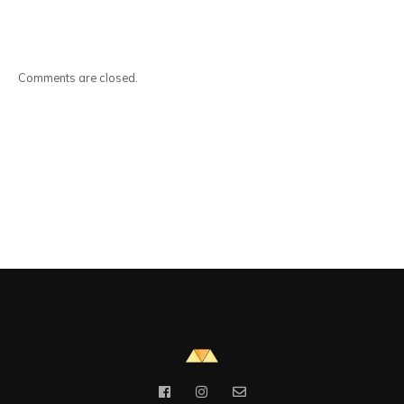
Comments are closed.