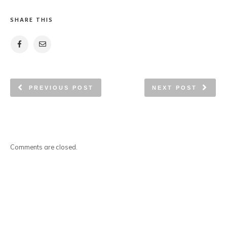
SHARE THIS
PREVIOUS POST
NEXT POST
Comments are closed.