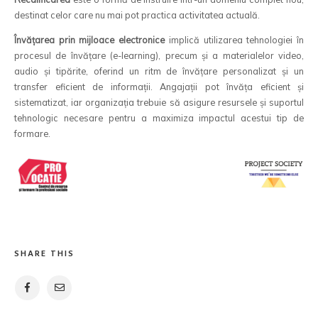
destinat celor care nu mai pot practica activitatea actuală.
Învățarea prin mijloace electronice
implică utilizarea tehnologiei în
procesul de învățare (e-learning), precum și a materialelor video,
audio și tipărite, oferind un ritm de învățare personalizat și un
transfer eficient de informații. Angajații pot învăța eficient și
sistematizat, iar organizația trebuie să asigure resursele și suportul
tehnologic necesare pentru a maximiza impactul acestui tip de
formare.
SHARE THIS