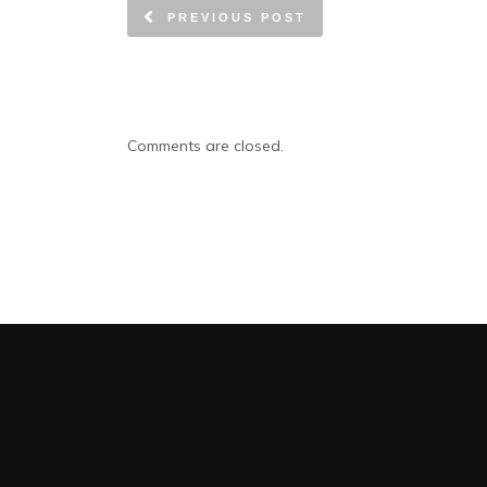
PREVIOUS POST
Comments are closed.