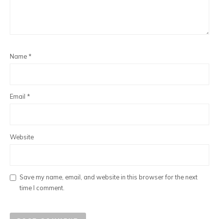
Name
*
Email
*
Website
Save my name, email, and website in this browser for the next
time I comment.