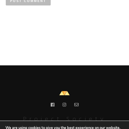
Project Society
We are using cookies to give you the best experience on our website.