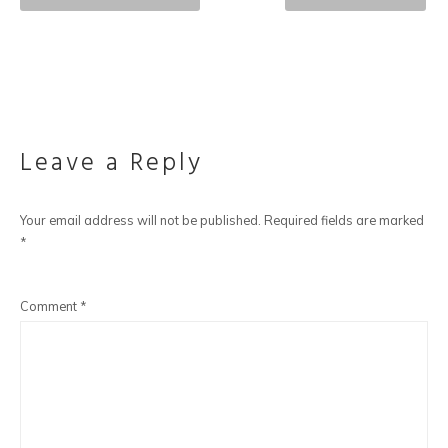
Leave a Reply
Your email address will not be published.
Required fields are marked
*
Comment
*